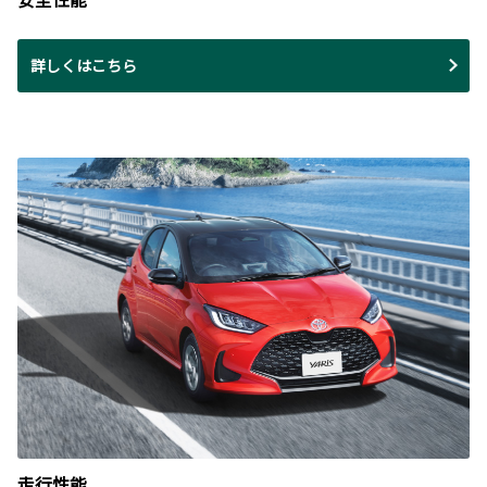
詳しくはこちら
走行性能