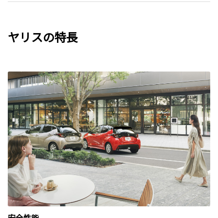
ヤリスの特長
安全性能