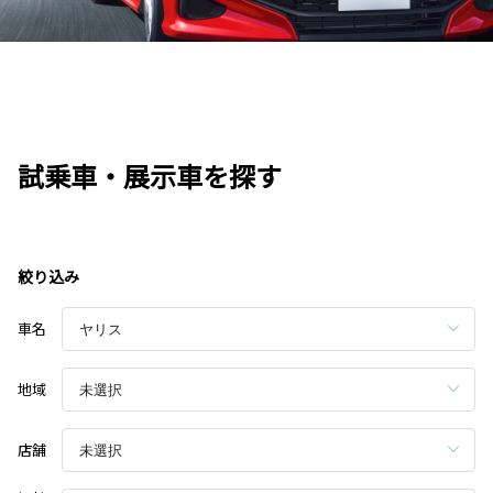
試乗車・展示車を探す
絞り込み
車名
地域
店舗