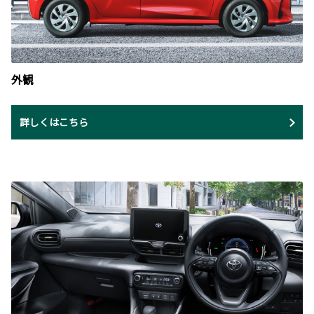
外観
詳しくはこちら