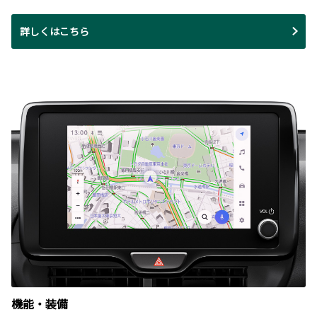
詳しくはこちら
機能・装備