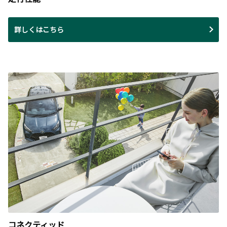
詳しくはこちら
コネクティッド