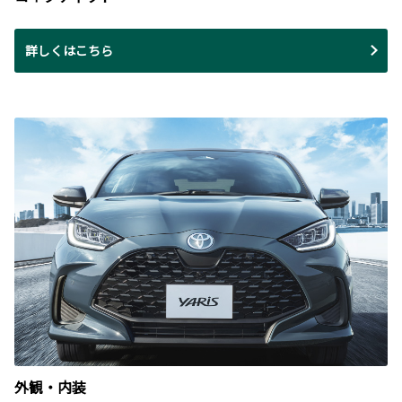
詳しくはこちら
外観・内装