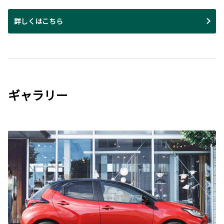
詳しくはこちら
ギャラリー