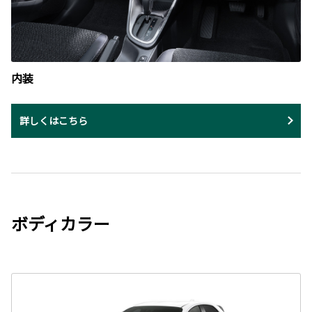
内装
詳しくはこちら
ボディカラー