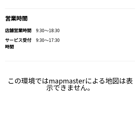
営業時間
店舗営業時間
9:30～18:30
サービス受付
9:30～17:30
時間
この環境ではmapmasterによる地図は表
示できません。