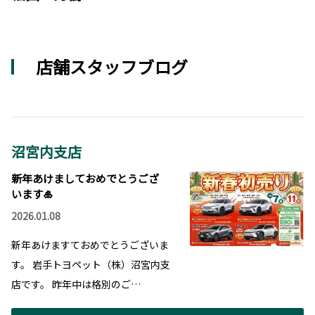
店舗スタッフブログ
沼宮内支店
新年あけましておめでとうござ
います🎍
2026.01.08
新年あけますておめでとうございま
す。 岩手トヨペット（株）沼宮内支
店です。 昨年中は格別のご…