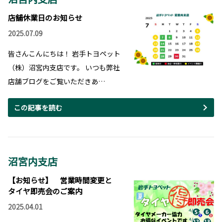
店舗休業日のお知らせ
2025.07.09
皆さんこんにちは！ 岩手トヨペット
（株）沼宮内支店です。 いつも弊社
店舗ブログをご覧いただきあ…
この記事を読む
沼宮内支店
【お知らせ】 営業時間変更と
タイヤ即売会のご案内
2025.04.01