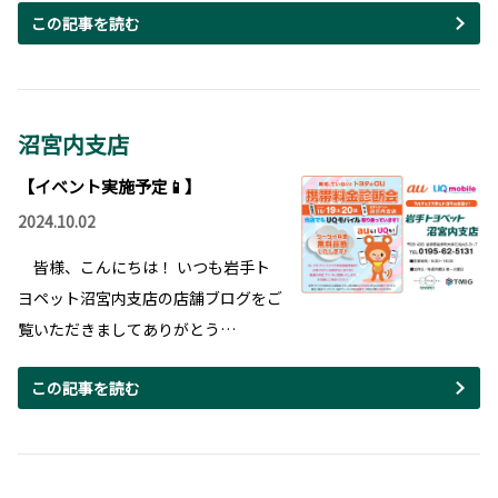
この記事を読む
沼宮内支店
【イベント実施予定📱】
2024.10.02
皆様、こんにちは！ いつも岩手ト
ヨペット沼宮内支店の店舗ブログをご
覧いただきましてありがとう…
この記事を読む