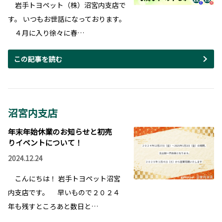
岩手トヨペット（株）沼宮内支店で
す。 いつもお世話になっております。
４月に入り徐々に春…
この記事を読む
沼宮内支店
年末年始休業のお知らせと初売
りイベントについて！
2024.12.24
こんにちは！ 岩手トヨペット沼宮
内支店です。 早いもので２０２４
年も残すところあと数日と…