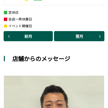
定休日
全店一斉休業日
イベント開催日
前月
翌月
店舗からのメッセージ