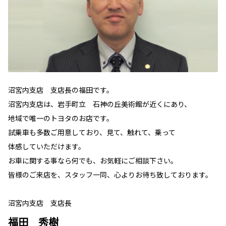
沼宮内支店 支店長の福田です。
沼宮内支店は、岩手町立 石神の丘美術館が近くにあり、
地域で唯一のトヨタのお店です。
試乗車も多数ご用意しており、見て、触れて、乗って
体感していただけます。
お車に関する事なら何でも、お気軽にご相談下さい。
皆様のご来店を、スタッフ一同、心よりお待ち致しております。
沼宮内支店 支店長
福田 秀樹