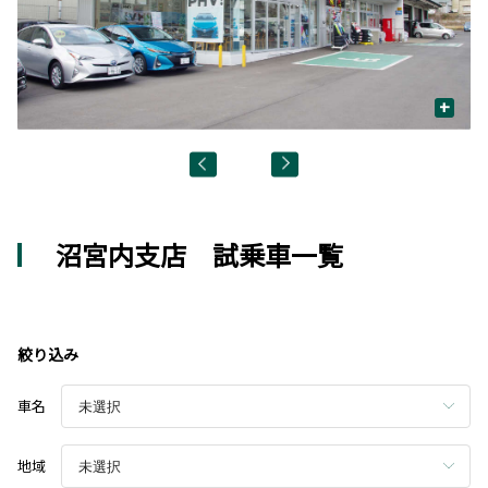
+
沼宮内支店 試乗車一覧
絞り込み
車名
地域