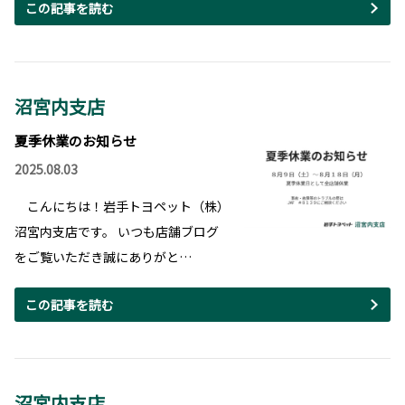
この記事を読む
沼宮内支店
夏季休業のお知らせ
2025.08.03
こんにちは！岩手トヨペット（株）
沼宮内支店です。 いつも店舗ブログ
をご覧いただき誠にありがと…
この記事を読む
沼宮内支店