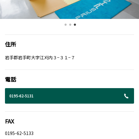
住所
岩手郡岩手町大字江刈内３−３１−７
電話
0195-62-5131
FAX
0195-62-5133