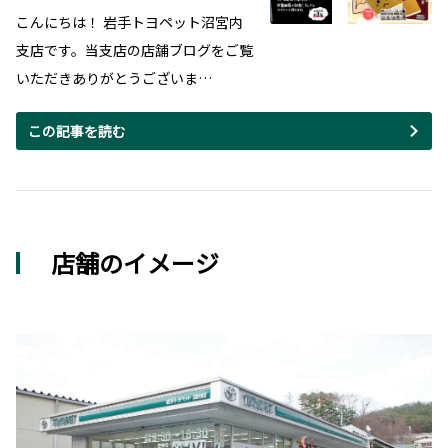
こんにちは！ 岩手トヨペット沼宮内
支店です。当支店の店舗ブログをご覧
いただきありがとうございま…
この記事を読む
店舗のイメージ