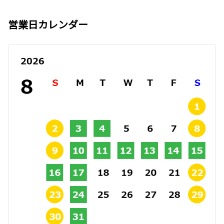
営業日カレンダー