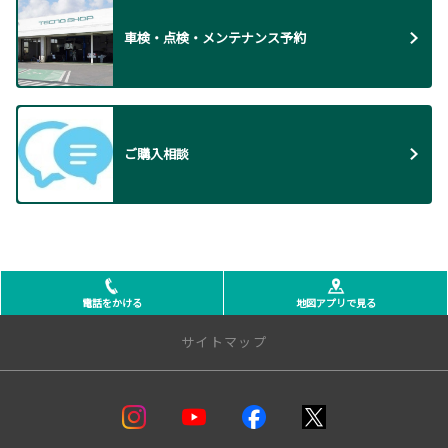
車検・点検・メンテナンス予約
ご購入相談
電話をかける
地図アプリで見る
サイトマップ
店舗一覧
盛岡支店