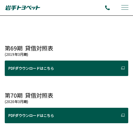
第69期 貸借対照表
(2019年3月期)
PDFダウウンロードはこちら
第70期 貸借対照表
(2020年3月期)
PDFダウウンロードはこちら