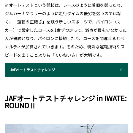
※オートテストという競技は、レースのように着順を競ったり、
ジムカーナやラリーのように走行タイムの優劣を競うのではな
く、「運転の正確さ」を競う新しいスポーツで、パイロン（マー
カー）で設定したコースを1台ずつ走って、減点が最も少なかった
人が優勝となり、パイロンに接触したり、コースを間違えるとペ
ナルティが加算されていきます。そのため、特殊な運転技術やス
ピードを出すことよりも「ていねいさ」が大切です。
JAFオートテストチャレンジ
JAFオートテストチャレンジ in IWATE:
ROUNDⅡ