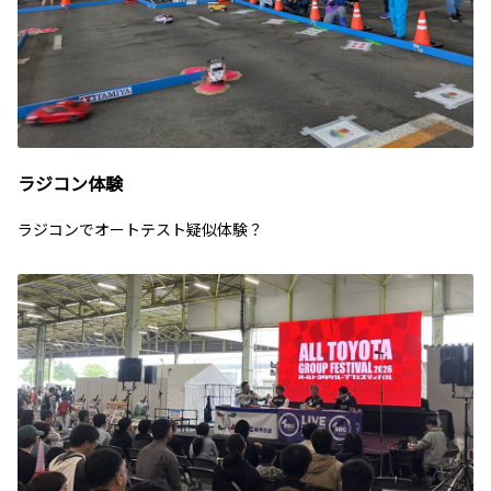
ラジコン体験
ラジコンでオートテスト疑似体験？