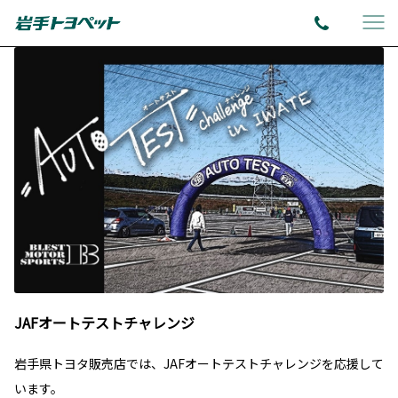
JAFオートテストチャレンジ
岩手県トヨタ販売店では、JAFオートテストチャレンジを応援して
います。