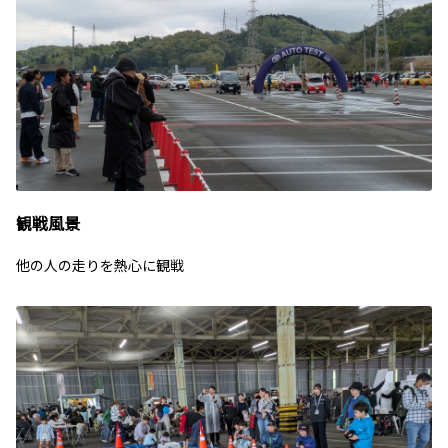
観戦風景
他の人の走りを熱心に観戦