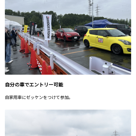
自分の車でエントリー可能
自家用車にゼッケンをつけて参加。