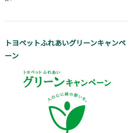
トヨペットふれあいグリーンキャンペ
ーン