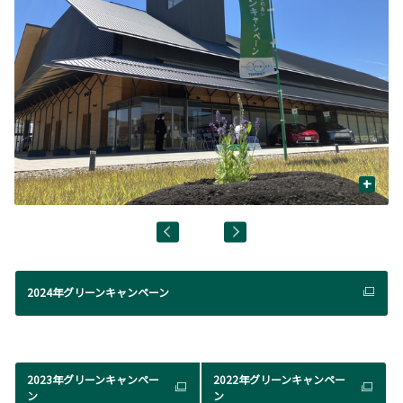
+
2024年グリーンキャンペーン
2023年グリーンキャンペー
2022年グリーンキャンペー
ン
ン