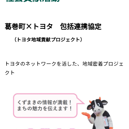
葛巻町×トヨタ 包括連携協定
（トヨタ地域貢献プロジェクト）
トヨタのネットワークを活した、地域密着プロジェ
クト