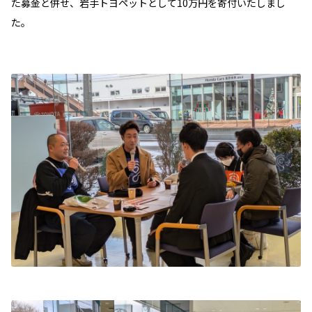
た募金と併せ、岩手トヨペットとして10万円を寄付いたしまし
た。