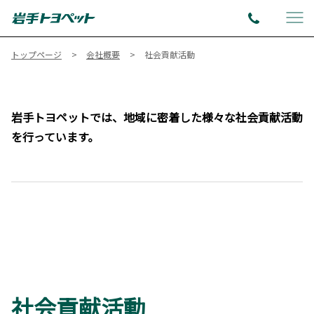
トップページ
会社概要
社会貢献活動
岩手トヨペットでは、地域に密着した様々な社会貢献活動
を行っています。
社会貢献活動