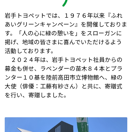
岩手トヨペットでは、１９７６年以来『ふれ
あいグリーンキャンペーン』を開催しておりま
す。「人の心に緑の憩いを」をスローガンに
掲げ、地域の皆さまに喜んでいただけるよう
活動しております。
２０２４年は、岩手トヨペット社員からの
募金も併せ、ラベンダーの苗木８４本とプラ
ンター１０基を陸前高田市立博物館へ、緑の
大使（俳優：工藤有紗さん）と共に、寄贈式
を行い、寄贈しました。