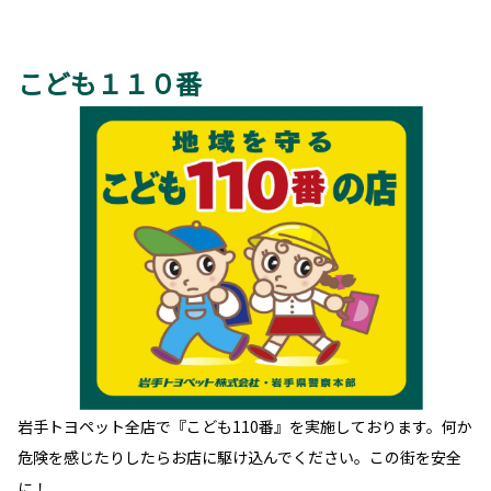
こども１１０番
岩手トヨペット全店で『こども110番』を実施しております。何か
危険を感じたりしたらお店に駆け込んでください。この街を安全
に！