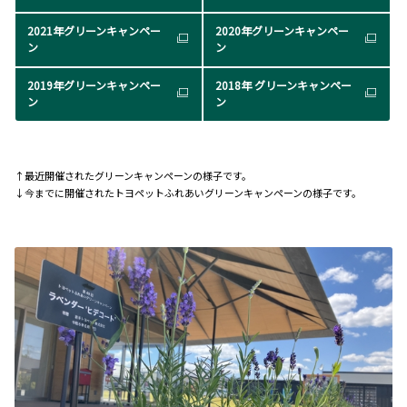
2021年グリーンキャンペー
2020年グリーンキャンペー
ン
ン
2019年グリーンキャンペー
2018年 グリーンキャンペー
ン
ン
↑最近開催されたグリーンキャンペーンの様子です。
↓今までに開催されたトヨペットふれあいグリーンキャンペーンの様子です。