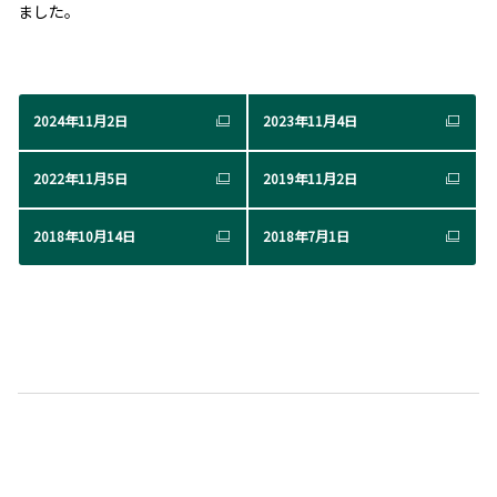
ました。
2024年11月2日
2023年11月4日
2022年11月5日
2019年11月2日
2018年10月14日
2018年7月1日