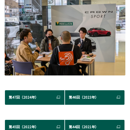
第47回（2024年）
第46回（2023年）
第45回（2022年）
第44回（2021年）