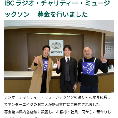
IBC ラジオ・チャリティー・ミュージ
ックソン 募金を行いました
ラジオ・チャリティー・ミュージックソンの通りゃんせ号に乗っ
てアンダーエイジのお二人が盛岡支店にご来店されました。
募金箱は県内各店舗に設置し、お客様・社員一同からお預かりし