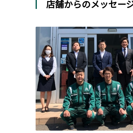
店舗からのメッセー