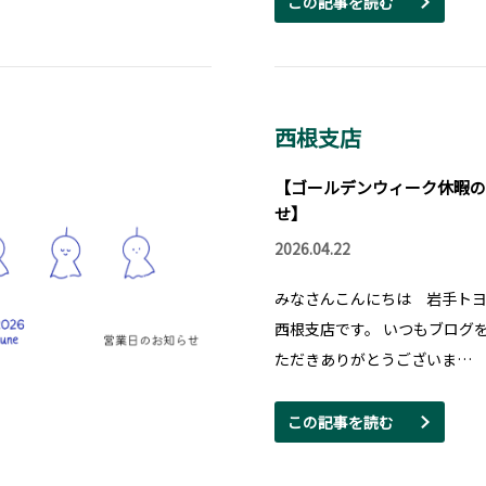
この記事を読む
西根支店
【ゴールデンウィーク休暇の
せ】
2026.04.22
みなさんこんにちは 岩手ト
西根支店です。 いつもブログ
ただきありがとうございま…
この記事を読む