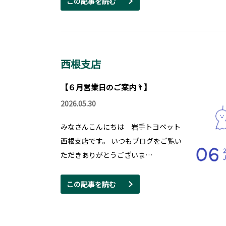
この記事を読む
西根支店
【６月営業日のご案内🌂】
2026.05.30
みなさんこんにちは 岩手トヨペット
西根支店です。 いつもブログをご覧い
ただきありがとうございま…
この記事を読む