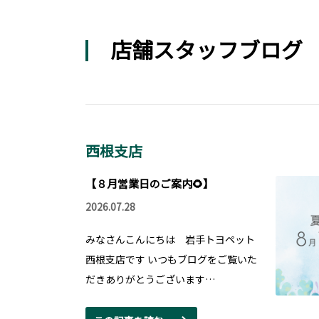
店舗スタッフブログ
西根支店
【８月営業日のご案内🌻】
2026.07.28
みなさんこんにちは 岩手トヨペット
西根支店です いつもブログをご覧いた
だきありがとうございます…