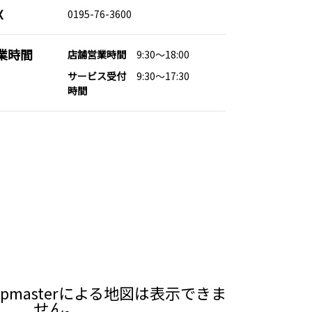
X
0195-76-3600
業時間
店舗営業時間
9:30～18:00
サービス受付
9:30～17:30
時間
pmasterによる地図は表示できま
せん。