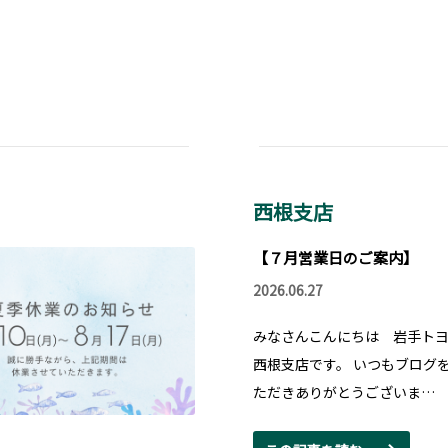
西根支店
【７月営業日のご案内】
2026.06.27
みなさんこんにちは 岩手ト
西根支店です。 いつもブログ
ただきありがとうございま…