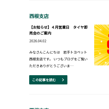
西根支店
【お知らせ】４月営業日 タイヤ即
売会のご案内
2026.04.02
みなさんこんにちは 岩手トヨペット
西根支店です。 いつもブログをご覧い
ただきありがとうございま…
この記事を読む