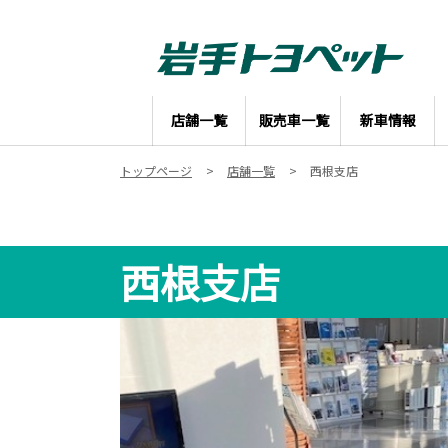
店舗一覧
販売車一覧
新車情報
トップページ
店舗一覧
西根支店
西根支店