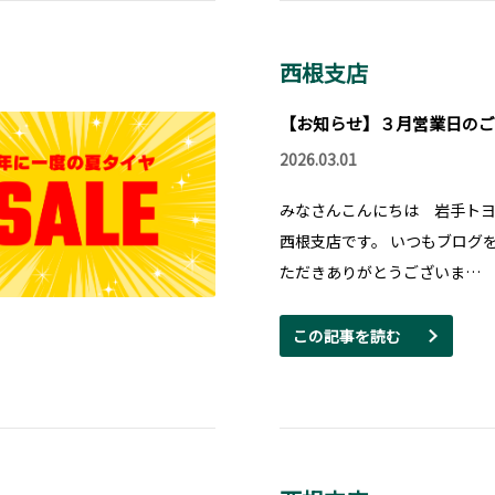
西根支店
【お知らせ】３月営業日のご
2026.03.01
みなさんこんにちは 岩手ト
西根支店です。 いつもブログ
ただきありがとうございま…
この記事を読む