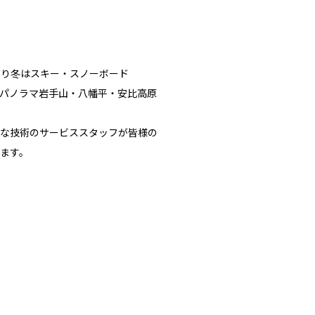
あり冬はスキー・スノーボード
パノラマ岩手山・八幡平・安比高原
な技術のサービススタッフが皆様の
ます。