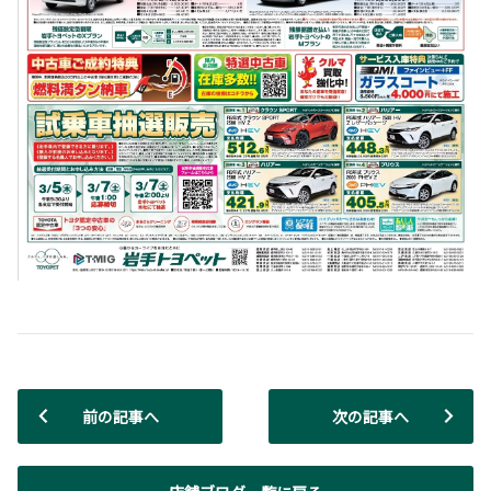
前の記事へ
次の記事へ