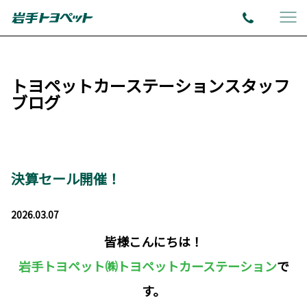
トヨペットカーステーションスタッフ
ブログ
決算セール開催！
2026.03.07
皆様こんにちは！
岩手トヨペット㈱トヨペットカーステーション
で
す。