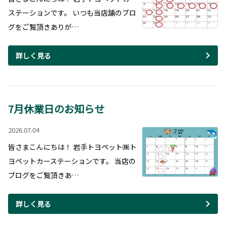
ステーションです。 いつも当店舗のブロ
グをご覧頂きありが…
詳しく見る
7月休業日のお知らせ
2026.07.04
皆さまこんにちは！ 岩手トヨペット㈱ト
ヨペットカーステーションです。 当店の
ブログをご覧頂きあ…
詳しく見る