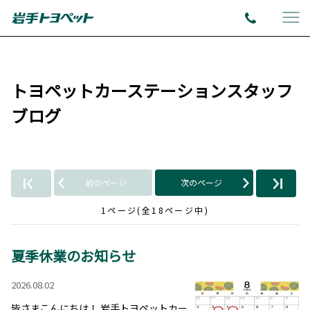
トヨペットカーステーションスタッフ
ブログ
前のページ
次のページ
1ページ(全18ページ中)
夏季休業のお知らせ
2026.08.02
皆さまこんにちは！ 岩手トヨペットカー