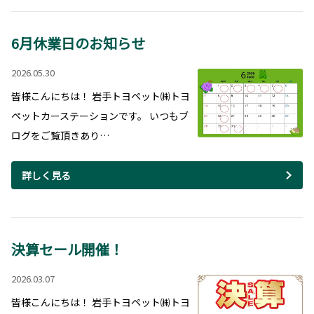
6月休業日のお知らせ
2026.05.30
皆様こんにちは！ 岩手トヨペット㈱トヨ
ペットカーステーションです。 いつもブ
ログをご覧頂きあり…
詳しく見る
決算セール開催！
2026.03.07
皆様こんにちは！ 岩手トヨペット㈱トヨ