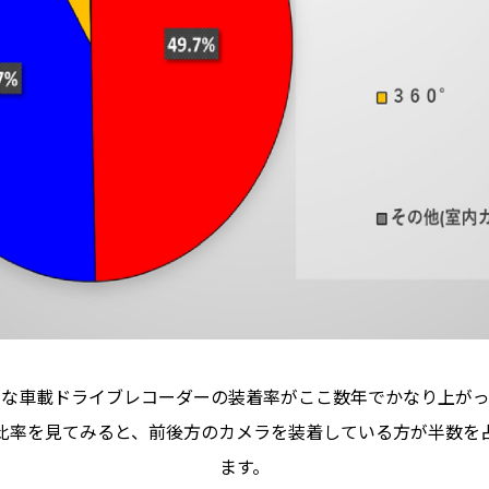
うな車載ドライブレコーダーの装着率がここ数年でかなり上がっ
比率を見てみると、前後方のカメラを装着している方が半数を
ます。