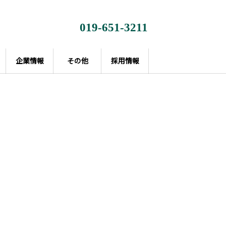
019-651-3211
企業情報
その他
採用情報