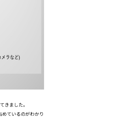
てきました。
占めているのがわかり