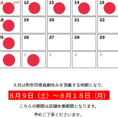
８月は例年同様長期休みを頂戴する時期となり、
８月９日（土）～８月１８日（月）
こちらの期間は店舗休業期間となります。
予めご了承くださいませ。