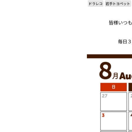
ドラレコ
岩手トヨペット
皆様いつも
毎日３