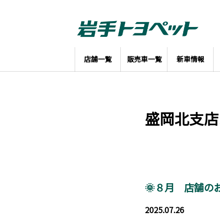
店舗一覧
販売車一覧
新車情報
盛岡北支店
🌞８月 店舗の
2025.07.26