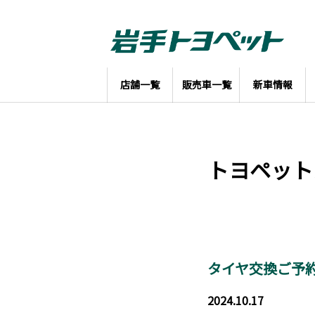
店舗一覧
販売車一覧
新車情報
トヨペット
タイヤ交換ご予
2024.10.17