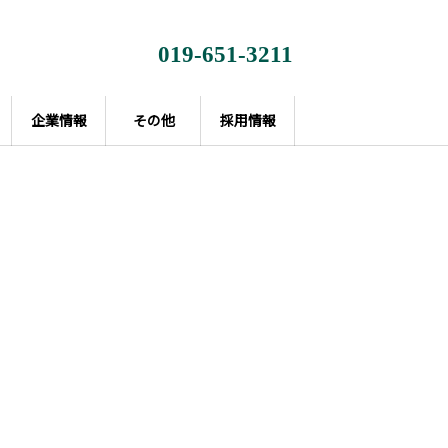
019-651-3211
企業情報
その他
採用情報