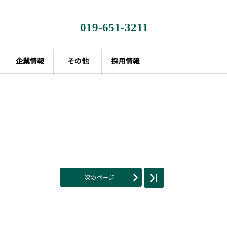
019-651-3211
企業情報
その他
採用情報
次のページ