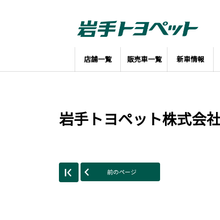
店舗一覧
販売車一覧
新車情報
岩手トヨペット株式会
前のページ