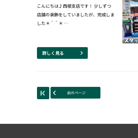
こんにちは♪西根支店です！ 少しずつ
店舗の装飾をしていましたが、完成しま
した＊＾＾＊ …
詳しく見る
前のページ