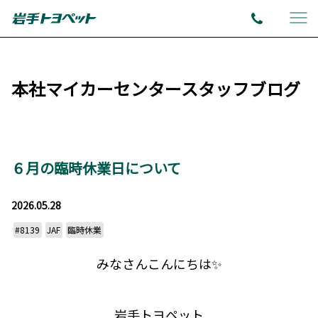
本社マイカーセンタースタッフブログ
６月の臨時休業日について
2026.05.28
#8139
JAF
臨時休業
みなさんこんにちは✨
岩手トヨペット