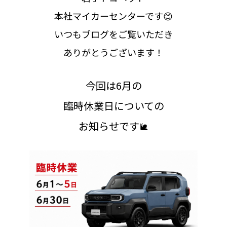
本社マイカーセンターです😊
いつもブログをご覧いただき
ありがとうございます！
今回は6月の
臨時休業日についての
お知らせです
🐌