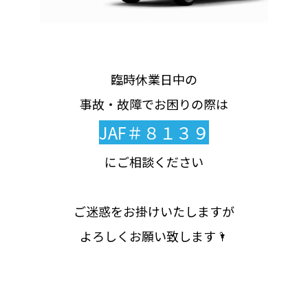
臨時休業日中の
事故・故障でお困りの際は
JAF＃８１３９
にご相談ください
ご迷惑をお掛けいたしますが
​​​​よろしくお願い致します🌂