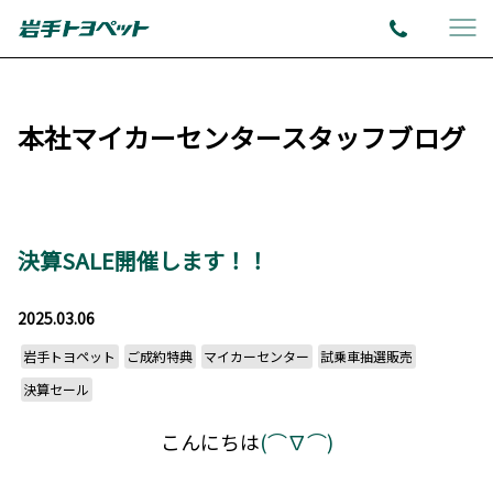
本社マイカーセンタースタッフブログ
決算SALE開催します！！
2025.03.06
岩手トヨペット
ご成約特典
マイカーセンター
試乗車抽選販売
決算セール
こんにちは
(⌒∇⌒)