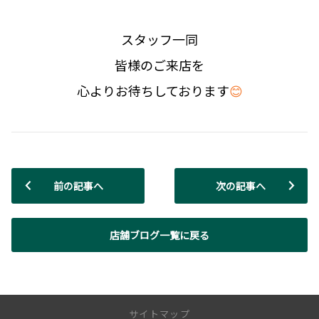
スタッフ一同
皆様のご来店を
心よりお待ちしております
😊
前の記事へ
次の記事へ
店舗ブログ一覧に戻る
サイトマップ