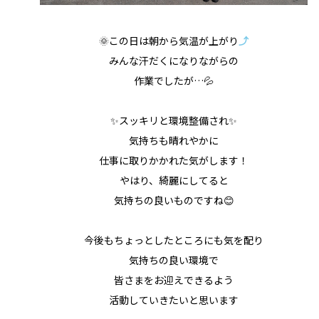
🌞この日は朝から気温が上がり
⤴
みんな汗だくになりながらの
作業でしたが…💦
✨スッキリと環境整備され✨
気持ちも晴れやかに
仕事に取りかかれた気がします！
やはり、綺麗にしてると
気持ちの良いものですね😊
今後もちょっとしたところにも気を配り
気持ちの良い環境で
皆さまをお迎えできるよう
活動していきたいと思います