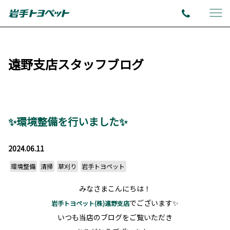
遠野支店スタッフブログ
✨環境整備を行いました✨
2024.06.11
環境整備
清掃
草刈り
岩手トヨペット
みなさまこんにちは！
でございます✨
岩手トヨペット(株)遠野支店
いつも当店のブログをご覧いただき