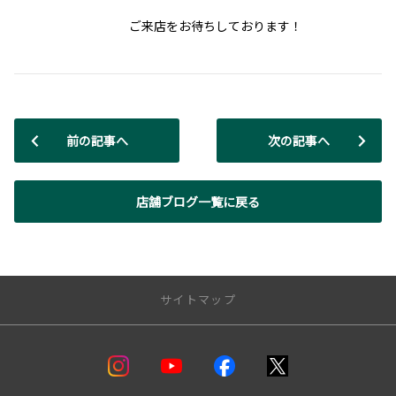
ご来店をお待ちしております！
前の記事へ
次の記事へ
店舗ブログ一覧に戻る
サイトマップ
店舗一覧
盛岡支店